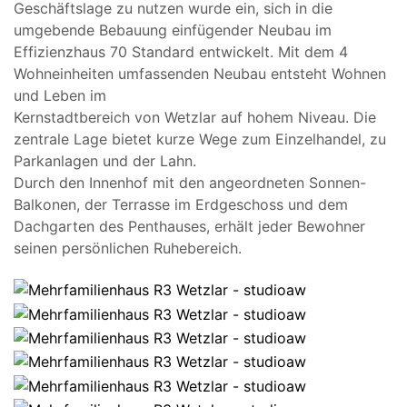
Geschäftslage zu nutzen wurde ein, sich in die
umgebende Bebauung einfügender Neubau im
Effizienzhaus 70 Standard entwickelt. Mit dem 4
Wohneinheiten umfassenden Neubau entsteht Wohnen
und Leben im
Kernstadtbereich von Wetzlar auf hohem Niveau. Die
zentrale Lage bietet kurze Wege zum Einzelhandel, zu
Parkanlagen und der Lahn.
Durch den Innenhof mit den angeordneten Sonnen-
Balkonen, der Terrasse im Erdgeschoss und dem
Dachgarten des Penthauses, erhält jeder Bewohner
seinen persönlichen Ruhebereich.