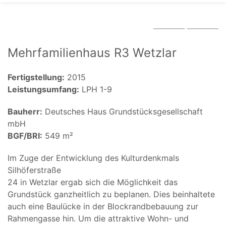
Mehrfamilienhaus R3 Wetzlar
Fertigstellung:
2015
Leistungsumfang:
LPH 1-9
Bauherr:
Deutsches Haus Grundstücksgesellschaft
mbH
BGF/BRI:
549 m²
Im Zuge der Entwicklung des Kulturdenkmals
Silhöferstraße
24 in Wetzlar ergab sich die Möglichkeit das
Grundstück ganzheitlich zu beplanen. Dies beinhaltete
auch eine Baulücke in der Blockrandbebauung zur
Rahmengasse hin. Um die attraktive Wohn- und