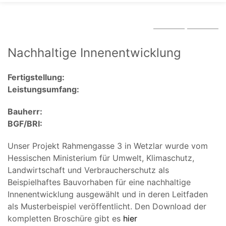
Nachhaltige Innenentwicklung
Fertigstellung:
Leistungsumfang:
Bauherr:
BGF/BRI:
Unser Projekt Rahmengasse 3 in Wetzlar wurde vom
Hessischen Ministerium für Umwelt, Klimaschutz,
Landwirtschaft und Verbraucherschutz als
Beispielhaftes Bauvorhaben für eine nachhaltige
Innenentwicklung ausgewählt und in deren Leitfaden
als Musterbeispiel veröffentlicht. Den Download der
kompletten Broschüre gibt es
hier