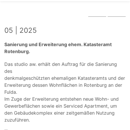
05 | 2025
Sanierung und Erweiterung ehem. Katasteramt
Rotenburg.
Das studio aw. erhält den Auftrag für die Sanierung
des
denkmalgeschützten ehemaligen Katasteramts und der
Erweiterung dessen Wohnflächen in Rotenburg an der
Fulda.
Im Zuge der Erweiterung entstehen neue Wohn- und
Gewerbeflächen sowie ein Serviced Apartment, um
den Gebäudekomplex einer zeitgemäßen Nutzung
zuzuführen.